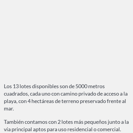
Los 13 lotes disponibles son de 5000 metros
cuadrados, cada uno con camino privado de acceso a la
playa, con 4 hectáreas de terreno preservado frente al
mar.
También contamos con 2 lotes más pequeños junto a la
vía principal aptos para uso residencial o comercial.