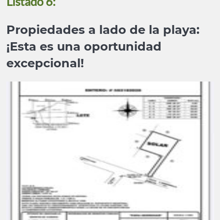
Listado 6:
Propiedades a lado de la playa:
¡Esta es una oportunidad
excepcional!