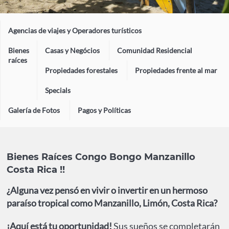
Agencias de viajes y Operadores turísticos
Bienes
Casas y Negócios
Comunidad Residencial
raíces
Propiedades forestales
Propiedades frente al mar
Specials
Galería de Fotos
Pagos y Políticas
Bienes Raíces Congo Bongo Manzanillo
Costa Rica !!
¿Alguna vez pensó en vivir o invertir en un hermoso
paraíso tropical como Manzanillo, Limón, Costa Rica?
¡Aquí está tu oportunidad!
Sus sueños se completarán