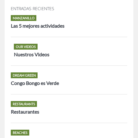
ENTRADAS RECIENTES
MANZANILLO
Las 5 mejores actividades
OUR VIDEOS
Nuestros Videos
DREAM GREEN
Congo Bongo es Verde
RESTAURANTS
Restaurantes
BEACHES