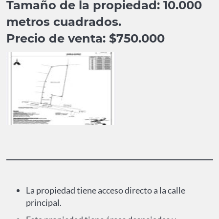
Tamaño de la propiedad: 10.000
metros cuadrados.
Precio de venta: $750.000
La propiedad tiene acceso directo a la calle
principal.