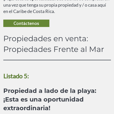
una vez que tenga su propia propiedad y / o casa aquí
en el Caribe de Costa Rica.
Propiedades en venta:
Propiedades Frente al Mar
Listado 5:
Propiedad a lado de la playa:
¡Esta es una oportunidad
extraordinaria!