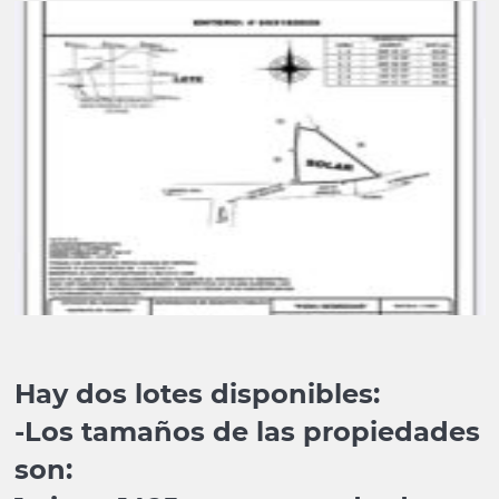
Hay dos lotes disponibles:
-Los tamaños de las propiedades
son: