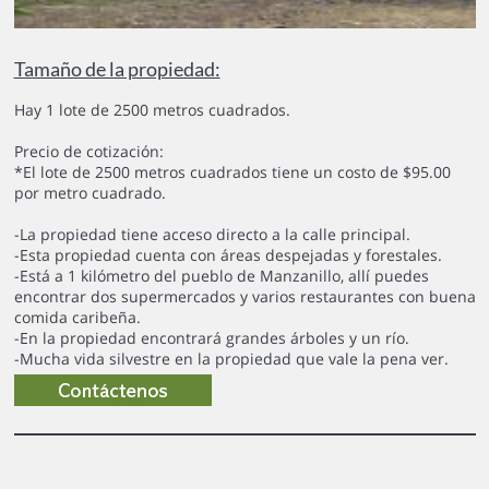
Tamaño de la propiedad:
Hay 1 lote de 2500 metros cuadrados.
Precio de cotización:
*El lote de 2500 metros cuadrados tiene un costo de $95.00
por metro cuadrado.
-La propiedad tiene acceso directo a la calle principal.
-Esta propiedad cuenta con áreas despejadas y forestales.
-Está a 1 kilómetro del pueblo de Manzanillo, allí puedes
encontrar dos supermercados y varios restaurantes con buena
comida caribeña.
-En la propiedad encontrará grandes árboles y un río.
-Mucha vida silvestre en la propiedad que vale la pena ver.