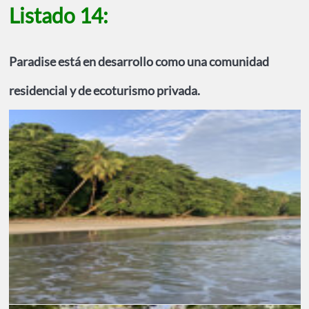
Listado 14:
Paradise está en desarrollo como una comunidad
residencial y de ecoturismo privada.