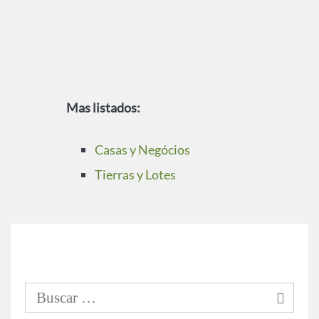
Mas listados:
Casas y Negócios
Tierras y Lotes