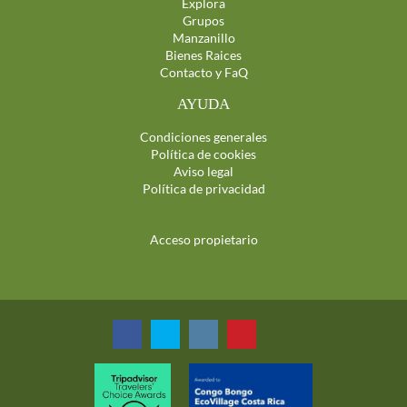
Explora
Grupos
Manzanillo
Bienes Raices
Contacto y FaQ
AYUDA
Condiciones generales
Política de cookies
Aviso legal
Política de privacidad
Acceso propietario