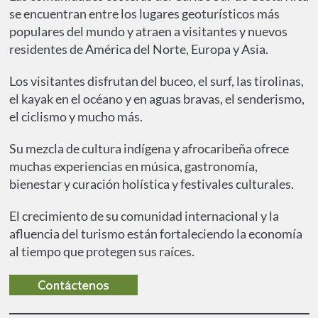
se encuentran entre los lugares geoturísticos más
populares del mundo y atraen a visitantes y nuevos
residentes de América del Norte, Europa y Asia.
Los visitantes disfrutan del buceo, el surf, las tirolinas,
el kayak en el océano y en aguas bravas, el senderismo,
el ciclismo y mucho más.
Su mezcla de cultura indígena y afrocaribeña ofrece
muchas experiencias en música, gastronomía,
bienestar y curación holística y festivales culturales.
El crecimiento de su comunidad internacional y la
afluencia del turismo están fortaleciendo la economía
al tiempo que protegen sus raíces.