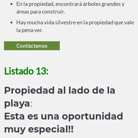
En la propiedad, encontrará árboles grandes y
áreas para construir.
Hay mucha vida silvestre en la propiedad que vale
la pena ver.
Listado 13:
Propiedad al lado de la
playa
:
Esta es una oportunidad
muy especial!!