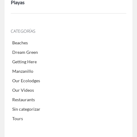
Playas
CATEGORÍAS
Beaches
Dream Green
Getting Here
Manzanillo
Our Ecolodges
Our Videos
Restaurants
Sin categorizar
Tours