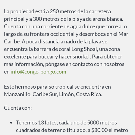
La propiedad está a 250 metros de la carretera
principal y a 300 metros de la playa de arena blanca.
Cuenta con una corriente de agua dulce que corre a lo
largo de su frontera occidental y desemboca en el Mar
Caribe. A poca distancia a nado de la playa se
encuentra la barrera de coral Long Shoal, una zona
excelente para bucear y hacer snorkel. Para obtener
más información, póngase en contacto con nosotros
en
info@congo-bongo.com
Este hermoso paraíso tropical se encuentra en
Manzanillo, Caribe Sur, Limón, Costa Rica.
Cuenta con:
Tenemos 13 lotes, cada uno de 5000 metros
cuadrados de terreno titulado, a $80.00 el metro