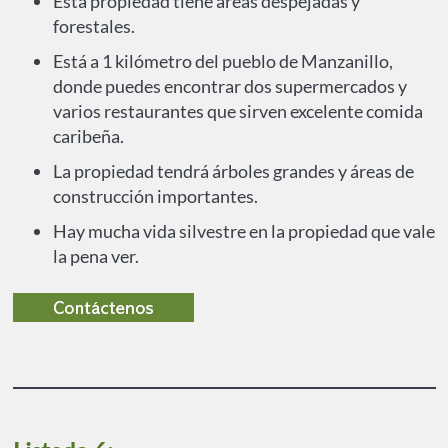
Esta propiedad tiene áreas despejadas y
forestales.
Está a 1 kilómetro del pueblo de Manzanillo,
donde puedes encontrar dos supermercados y
varios restaurantes que sirven excelente comida
caribeña.
La propiedad tendrá árboles grandes y áreas de
construcción importantes.
Hay mucha vida silvestre en la propiedad que vale
la pena ver.