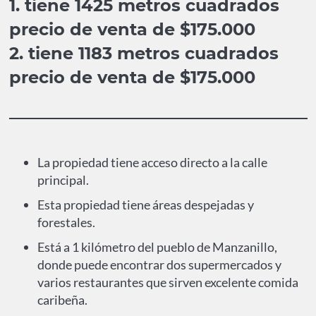
1. tiene 1425 metros cuadrados
precio de venta de $175.000
2. tiene 1183 metros cuadrados
precio de venta de $175.000
La propiedad tiene acceso directo a la calle
principal.
Esta propiedad tiene áreas despejadas y
forestales.
Está a 1 kilómetro del pueblo de Manzanillo,
donde puede encontrar dos supermercados y
varios restaurantes que sirven excelente comida
caribeña.